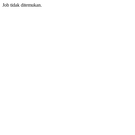
Job tidak ditemukan.