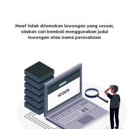
Maaf tidak ditemukan lowongan yang sesuai,
silakan cari kembali menggunakan judul
lowongan atau nama perusahaan