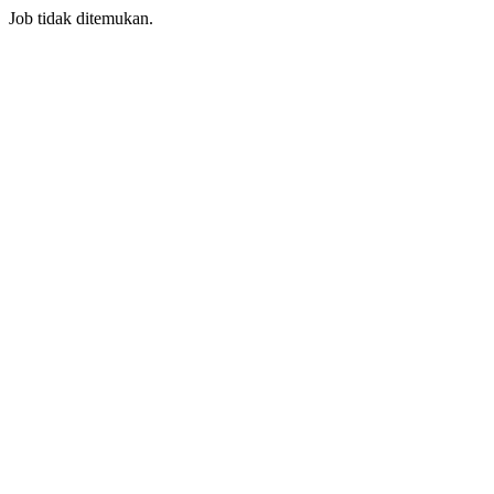
Job tidak ditemukan.