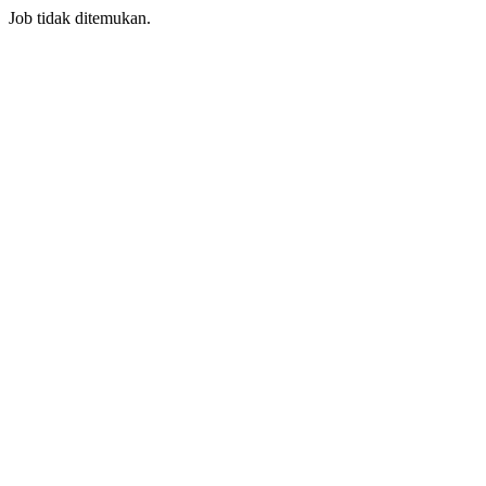
Job tidak ditemukan.