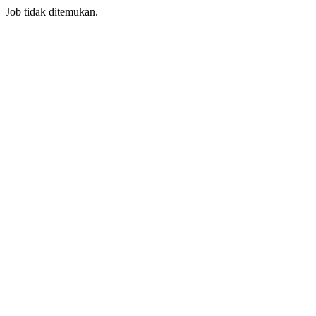
Job tidak ditemukan.