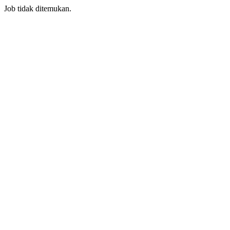
Job tidak ditemukan.