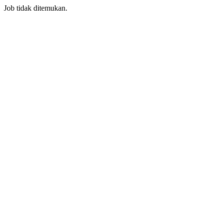
Job tidak ditemukan.