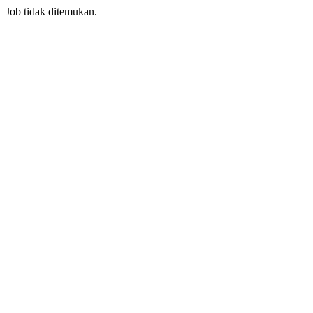
Job tidak ditemukan.