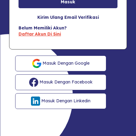
Kirim Ulang Email Verifikasi
Belum Memiliki Akun?
Daftar Akun Di Sini
Masuk Dengan Google
Masuk Dengan Facebook
Masuk Dengan Linkedin