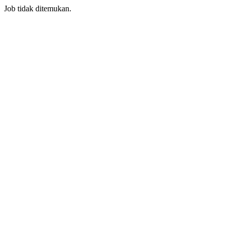
Job tidak ditemukan.