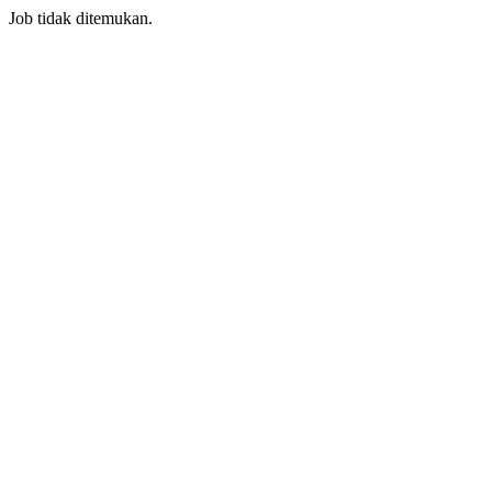
Job tidak ditemukan.