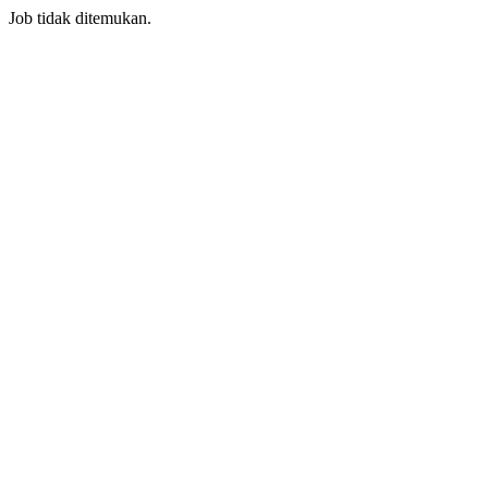
Job tidak ditemukan.