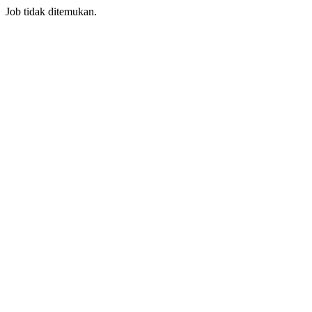
Job tidak ditemukan.