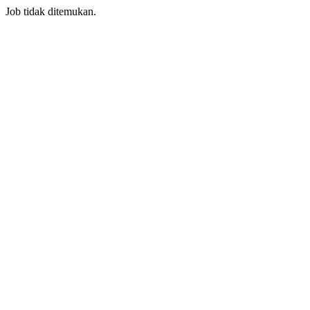
Job tidak ditemukan.