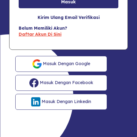
Kirim Ulang Email Verifikasi
Belum Memiliki Akun?
Daftar Akun Di Sini
Masuk Dengan Google
Masuk Dengan Facebook
Masuk Dengan Linkedin