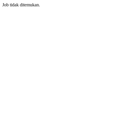
Job tidak ditemukan.