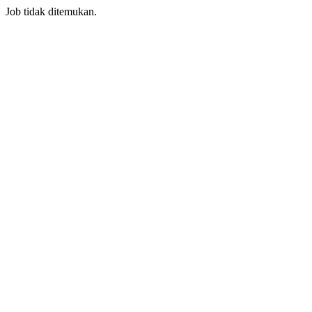
Job tidak ditemukan.