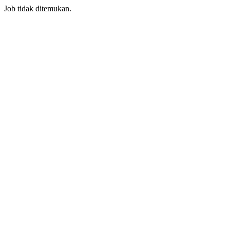
Job tidak ditemukan.