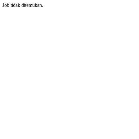
Job tidak ditemukan.