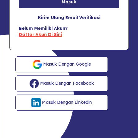
Kirim Ulang Email Verifikasi
Belum Memiliki Akun?
Daftar Akun Di Sini
Masuk Dengan Google
Masuk Dengan Facebook
Masuk Dengan Linkedin