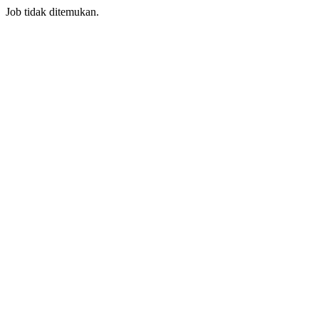
Job tidak ditemukan.