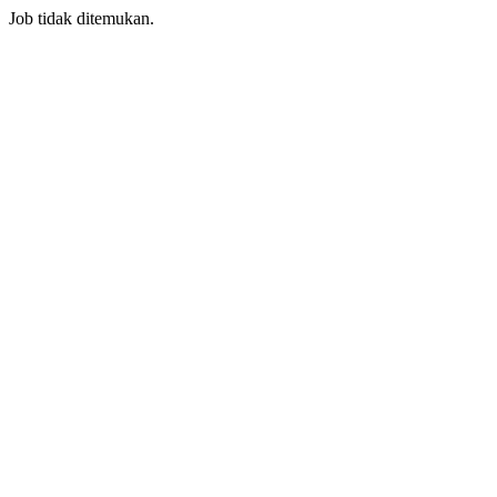
Job tidak ditemukan.