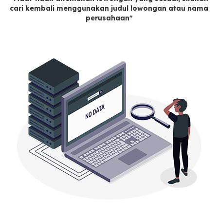
cari kembali menggunakan judul lowongan atau nama
perusahaan"