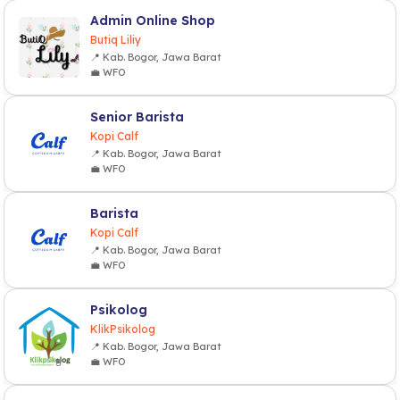
Admin Online Shop
Butiq Liliy
📍 Kab. Bogor, Jawa Barat
💼 WFO
Senior Barista
Kopi Calf
📍 Kab. Bogor, Jawa Barat
💼 WFO
Barista
Kopi Calf
📍 Kab. Bogor, Jawa Barat
💼 WFO
Psikolog
KlikPsikolog
📍 Kab. Bogor, Jawa Barat
💼 WFO