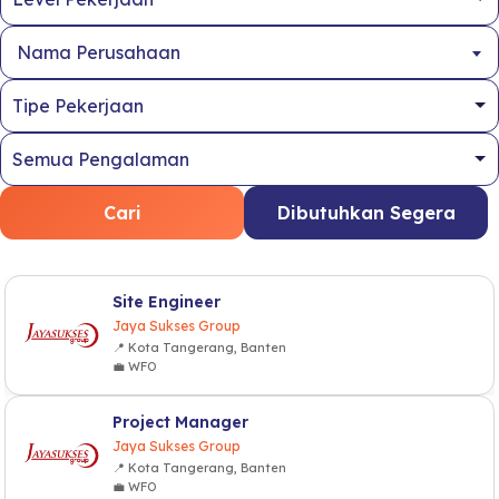
Nama Perusahaan
Cari
Dibutuhkan Segera
Site Engineer
Jaya Sukses Group
📍 Kota Tangerang, Banten
💼 WFO
Project Manager
Jaya Sukses Group
📍 Kota Tangerang, Banten
💼 WFO