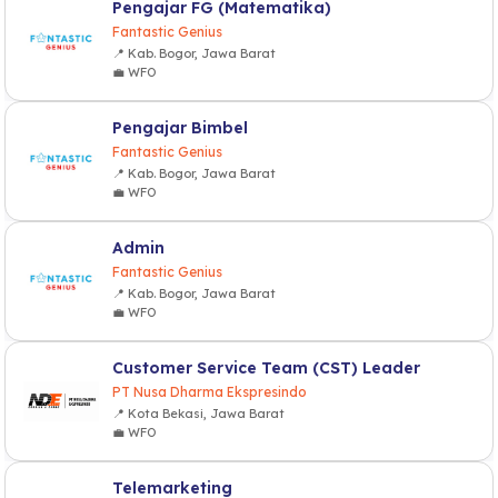
Pengajar FG (Matematika)
Fantastic Genius
📍 Kab. Bogor, Jawa Barat
💼 WFO
Pengajar Bimbel
Fantastic Genius
📍 Kab. Bogor, Jawa Barat
💼 WFO
Admin
Fantastic Genius
📍 Kab. Bogor, Jawa Barat
💼 WFO
Customer Service Team (CST) Leader
PT Nusa Dharma Ekspresindo
📍 Kota Bekasi, Jawa Barat
💼 WFO
Telemarketing