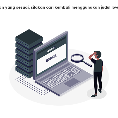
an yang sesuai, silakan cari kembali menggunakan judul l