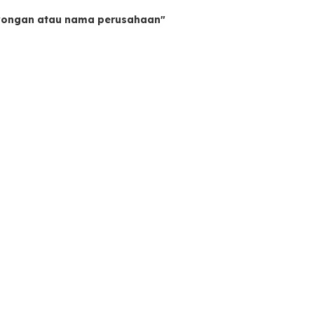
owongan atau nama perusahaan"