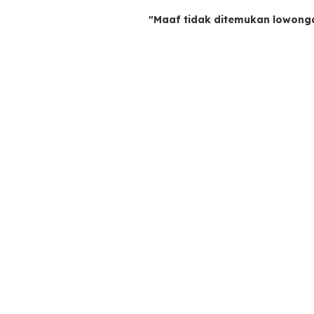
"Maaf tidak ditemukan lowong