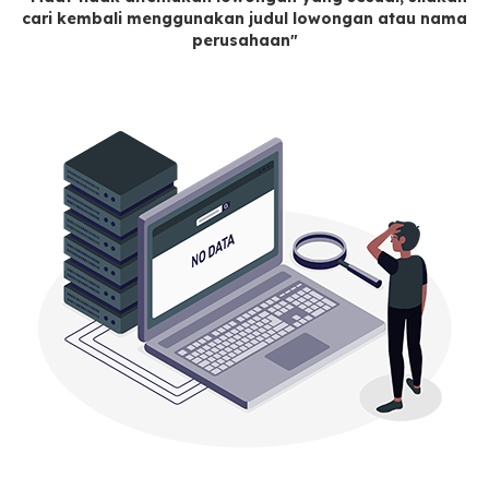
cari kembali menggunakan judul lowongan atau nama
perusahaan"