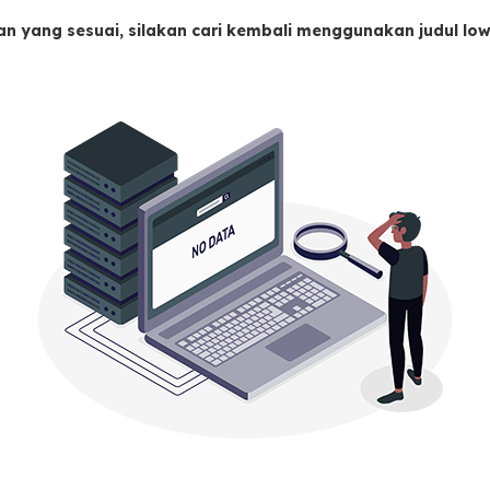
an yang sesuai, silakan cari kembali menggunakan judul l