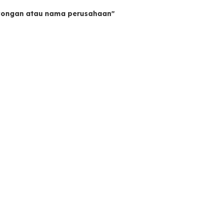
owongan atau nama perusahaan"