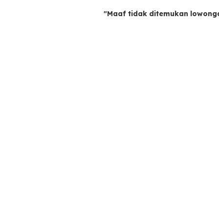
"Maaf tidak ditemukan lowong