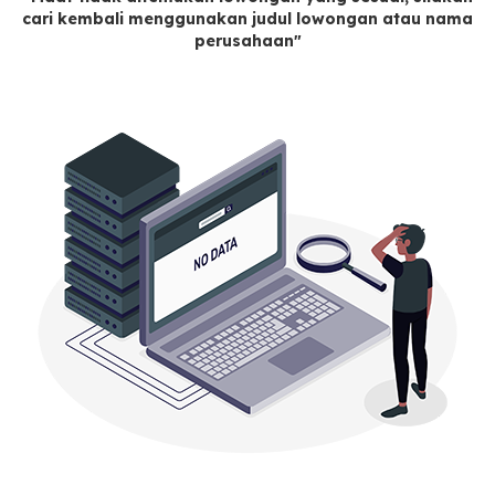
cari kembali menggunakan judul lowongan atau nama
perusahaan"