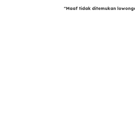
"Maaf tidak ditemukan lowong