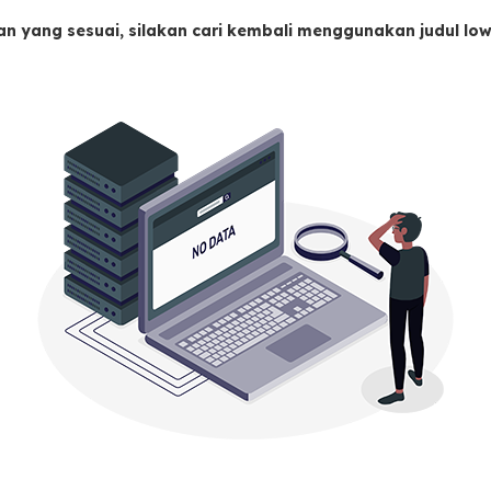
an yang sesuai, silakan cari kembali menggunakan judul l