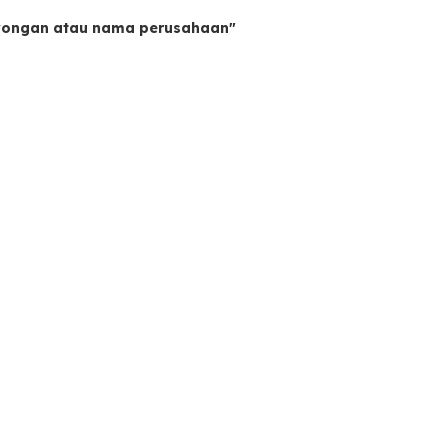
owongan atau nama perusahaan"