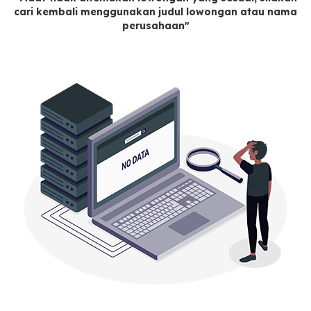
cari kembali menggunakan judul lowongan atau nama
perusahaan"