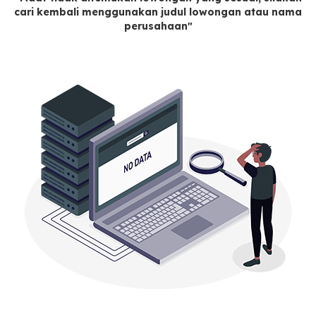
cari kembali menggunakan judul lowongan atau nama
perusahaan"