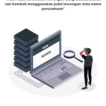
cari kembali menggunakan judul lowongan atau nama
perusahaan"