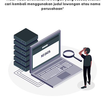
cari kembali menggunakan judul lowongan atau nama
perusahaan"