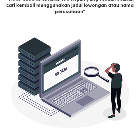
cari kembali menggunakan judul lowongan atau nama
perusahaan"