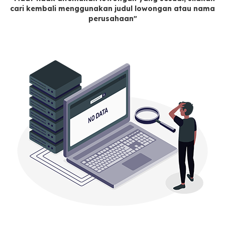
cari kembali menggunakan judul lowongan atau nama
perusahaan"