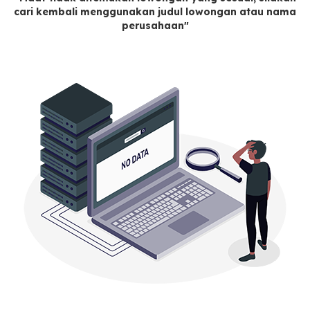
cari kembali menggunakan judul lowongan atau nama
perusahaan"