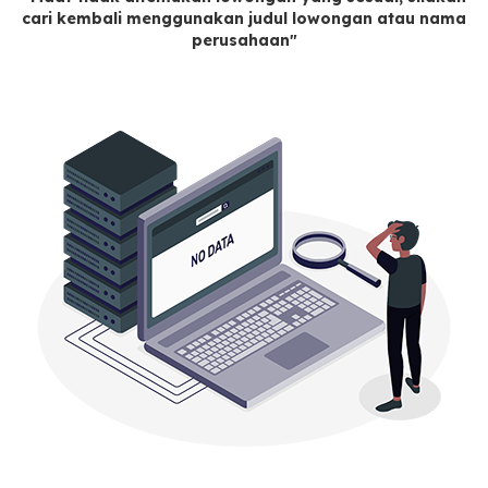
cari kembali menggunakan judul lowongan atau nama
perusahaan"