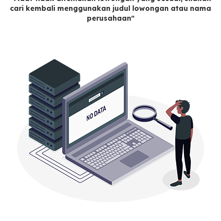
cari kembali menggunakan judul lowongan atau nama
perusahaan"