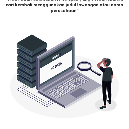
cari kembali menggunakan judul lowongan atau nama
perusahaan"