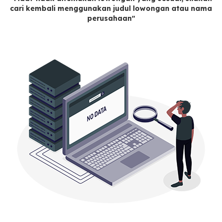
cari kembali menggunakan judul lowongan atau nama
perusahaan"