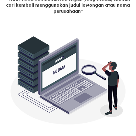
cari kembali menggunakan judul lowongan atau nama
perusahaan"