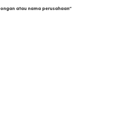
owongan atau nama perusahaan"