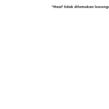
"Maaf tidak ditemukan lowong