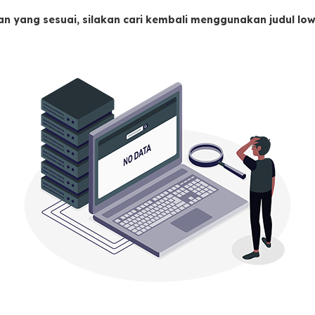
an yang sesuai, silakan cari kembali menggunakan judul l