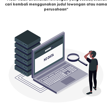
cari kembali menggunakan judul lowongan atau nama
perusahaan"