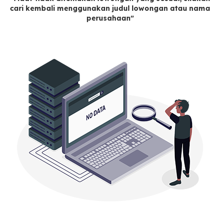
cari kembali menggunakan judul lowongan atau nama
perusahaan"