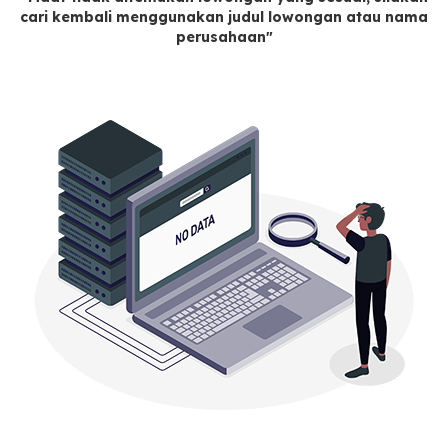
cari kembali menggunakan judul lowongan atau nama
perusahaan"