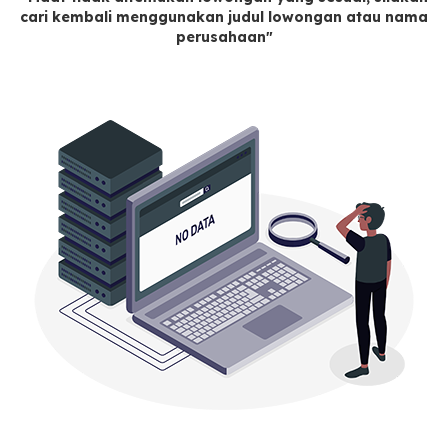
cari kembali menggunakan judul lowongan atau nama
perusahaan"