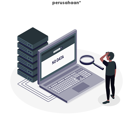
perusahaan"