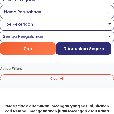
Nama Perusahaan
Cari
Dibutuhkan Segera
Active Filters:
Clear All
"Maaf tidak ditemukan lowongan yang sesuai, silakan
cari kembali menggunakan judul lowongan atau nama