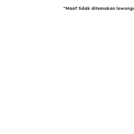
"Maaf tidak ditemukan lowong