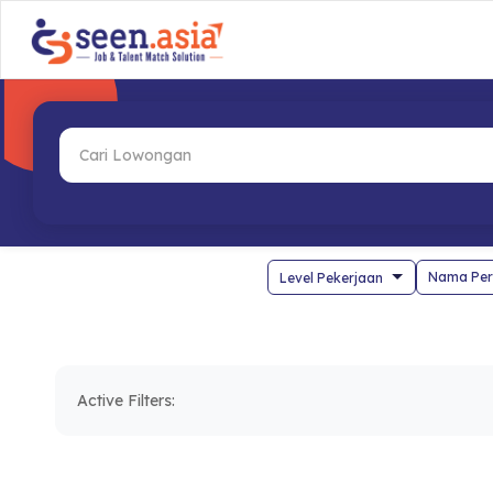
Nama Per
Active Filters: