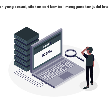
an yang sesuai, silakan cari kembali menggunakan judul l