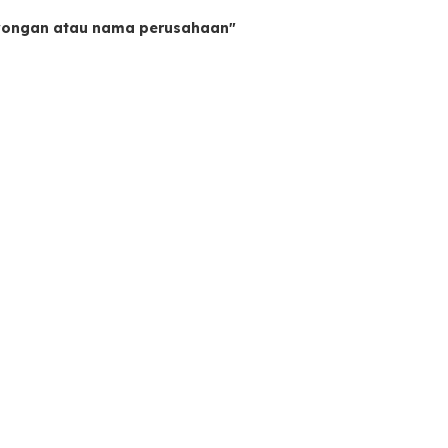
owongan atau nama perusahaan"