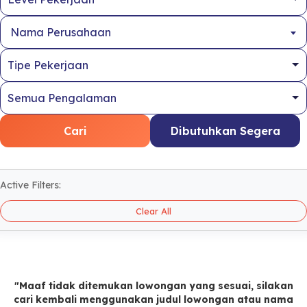
Nama Perusahaan
Cari
Dibutuhkan Segera
Active Filters:
Clear All
"Maaf tidak ditemukan lowongan yang sesuai, silakan
cari kembali menggunakan judul lowongan atau nama