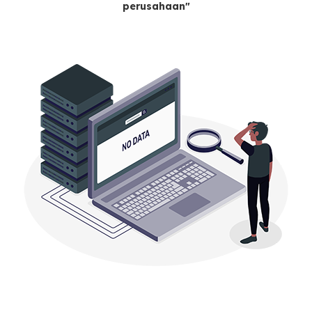
perusahaan"