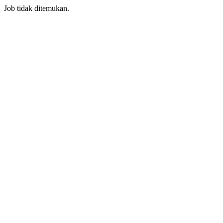
Job tidak ditemukan.